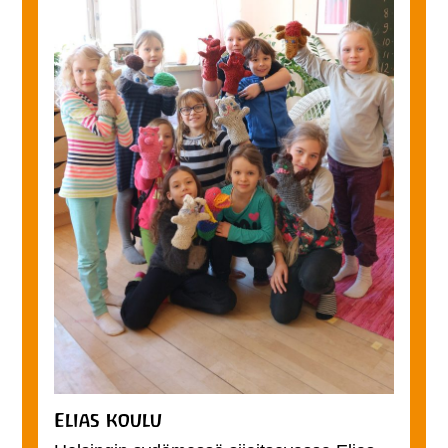
Elias koulu