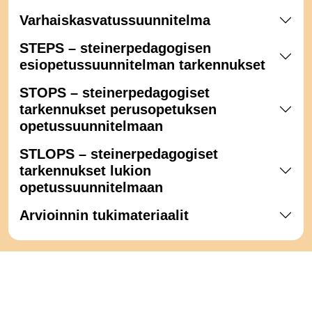
Varhaiskasvatussuunnitelma
STEPS – steinerpedagogisen
esiopetussuunnitelman tarkennukset
STOPS – steinerpedagogiset
tarkennukset perusopetuksen
opetussuunnitelmaan
STLOPS – steinerpedagogiset
tarkennukset lukion
opetussuunnitelmaan
Arvioinnin tukimateriaalit