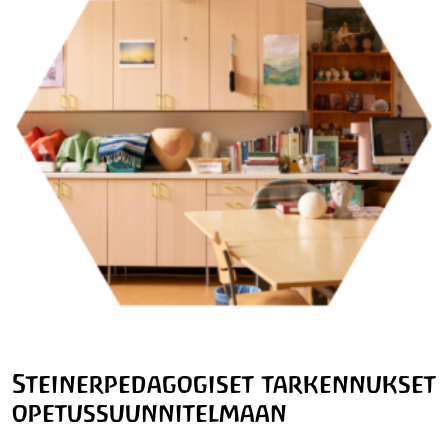
Steinerpedagogiset tarkennukset
opetussuunnitelmaan