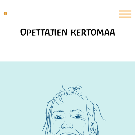
Opettajien kertomaa