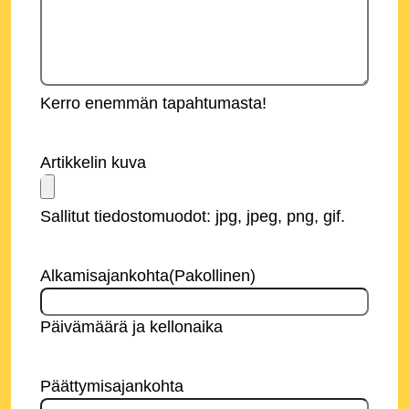
Kerro enemmän tapahtumasta!
Artikkelin kuva
Sallitut tiedostomuodot: jpg, jpeg, png, gif.
Alkamisajankohta
(Pakollinen)
Päivämäärä ja kellonaika
Päättymisajankohta