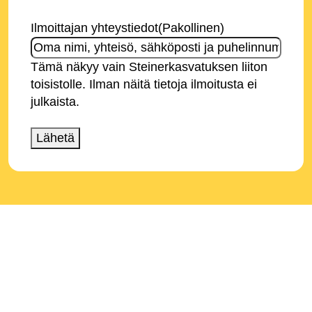
Ilmoittajan yhteystiedot
(Pakollinen)
Tämä näkyy vain Steinerkasvatuksen liiton
toisistolle. Ilman näitä tietoja ilmoitusta ei
julkaista.
Lähetä