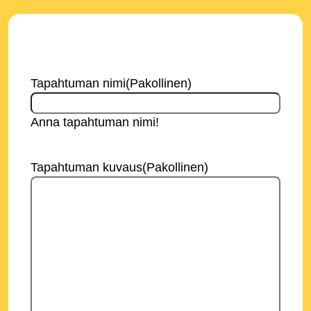
Tapahtuman nimi
(Pakollinen)
Anna tapahtuman nimi!
Tapahtuman kuvaus
(Pakollinen)