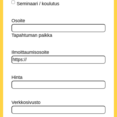
Seminaari / koulutus
Osoite
Tapahtuman paikka
Ilmoittaumisosoite
Hinta
Verkkosivusto