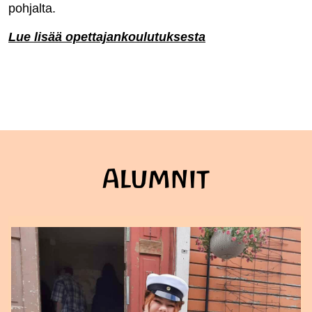
pohjalta.
Lue lisää opettajankoulutuksesta
Alumnit