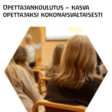
Opettajankoulutus – kasva
opettajaksi kokonaisvaltaisesti