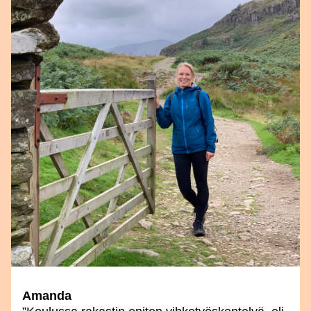
Amanda