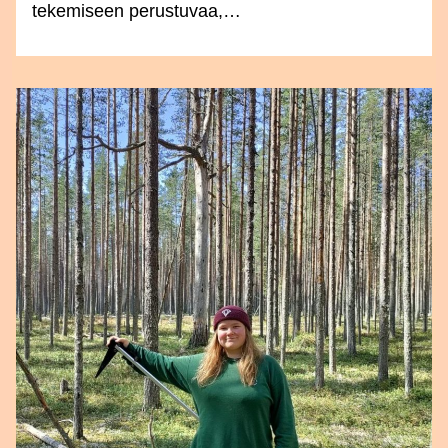
tekemiseen perustuvaa,…