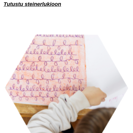
Tutustu steinerlukioon