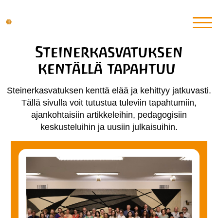
Steinerkasvatuksen
kentällä tapahtuu
Steinerkasvatuksen kenttä elää ja kehittyy jatkuvasti.
Tällä sivulla voit tutustua tuleviin tapahtumiin,
ajankohtaisiin artikkeleihin, pedagogisiin
keskusteluihin ja uusiin julkaisuihin.