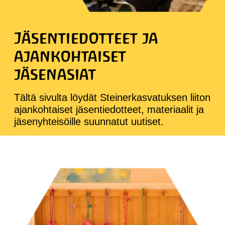
Jäsentiedotteet ja
ajankohtaiset
jäsenasiat
Tältä sivulta löydät Steinerkasvatuksen liiton
ajankohtaiset jäsentiedotteet, materiaalit ja
jäsenyhteisöille suunnatut uutiset.