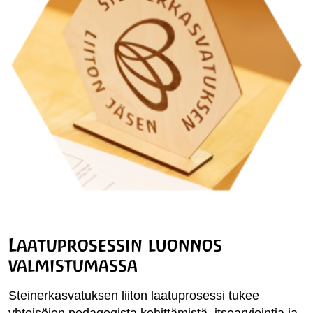
Laatuprosessin luonnos
valmistumassa
Steinerkasvatuksen liiton laatuprosessi tukee