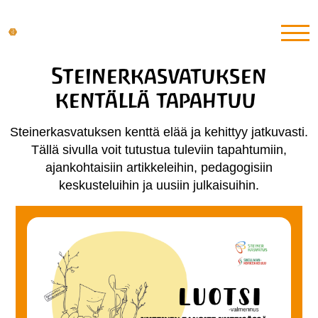
Steinerkasvatuksen
kentällä tapahtuu
Steinerkasvatuksen kenttä elää ja kehittyy jatkuvasti.
Tällä sivulla voit tutustua tuleviin tapahtumiin,
ajankohtaisiin artikkeleihin, pedagogisiin
keskusteluihin ja uusiin julkaisuihin.