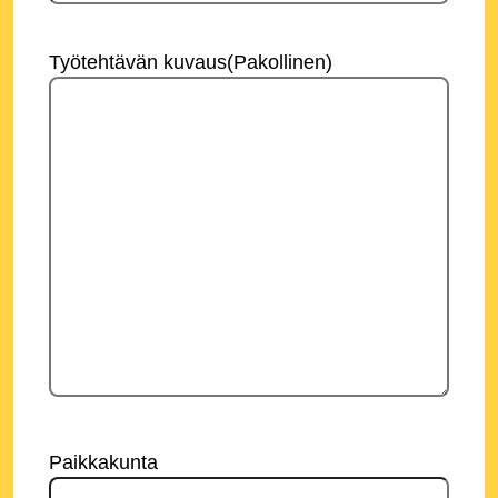
Työtehtävän kuvaus
(Pakollinen)
Paikkakunta