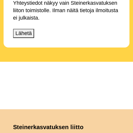
Yhteystiedot näkyy vain Steinerkasvatuksen
liiton toimistolle. Ilman näitä tietoja ilmoitusta
ei julkaista.
Lähetä
Steinerkasvatuksen liitto