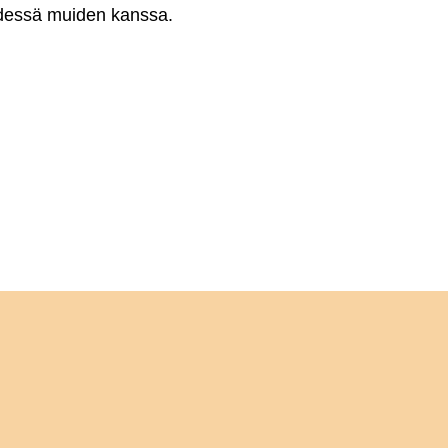
hdessä muiden kanssa.