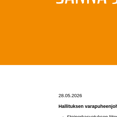
28.05.2026
Hallituksen varapuheenjo