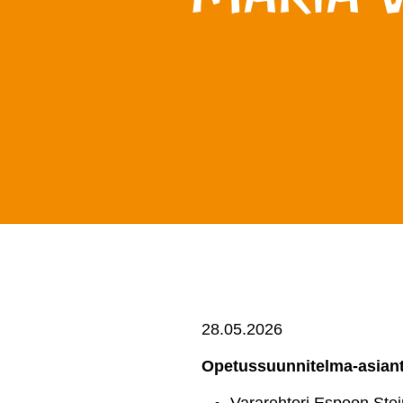
28.05.2026
Opetussuunnitelma-asiant