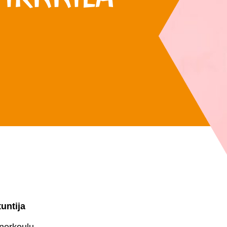
untija