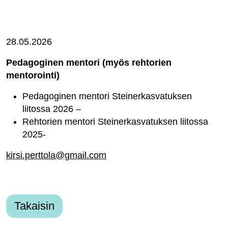
28.05.2026
Pedagoginen mentori (myös rehtorien
mentorointi)
Pedagoginen mentori Steinerkasvatuksen
liitossa 2026 –
Rehtorien mentori Steinerkasvatuksen liitossa
2025-
kirsi.perttola@gmail.com
Takaisin