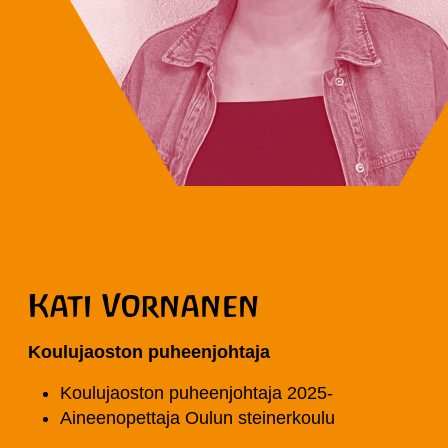
Kati Vornanen
Koulujaoston puheenjohtaja
Koulujaoston puheenjohtaja 2025-
Aineenopettaja Oulun steinerkoulu