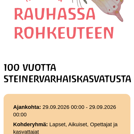
100 vuotta
steinervarhaiskasvatusta
Ajankohta:
29.09.2026 00:00 - 29.09.2026
00:00
Kohderyhmä:
Lapset, Aikuiset, Opettajat ja
kasvattajat